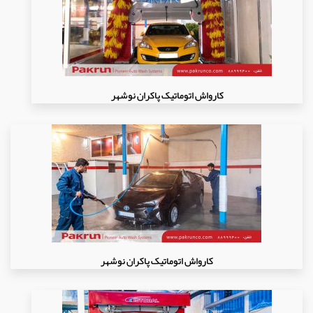
کارواش اتوماتیک پاکران نوشهر
کارواش اتوماتیک پاکران نوشهر