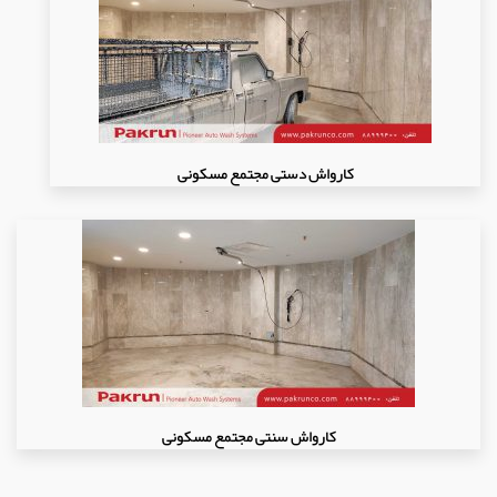
کارواش دستی مجتمع مسکونی
کارواش سنتی مجتمع مسکونی