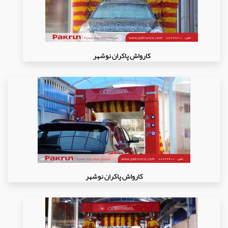
کارواش پاکران نوشهر
کارواش پاکران نوشهر