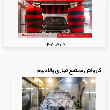
کارواش اکومال
کارواش مجتمع تجاری پالادیوم