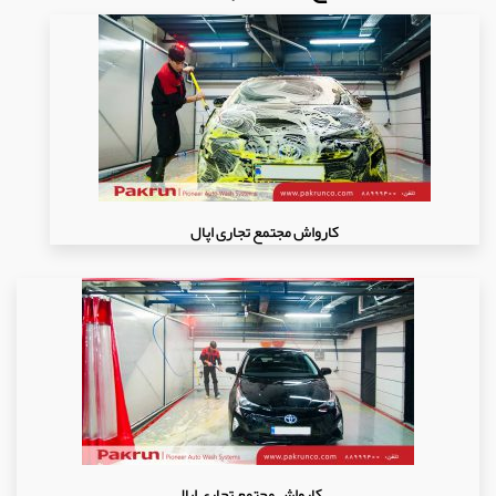
کارواش مجتمع تجاری اپال
کارواش مجتمع تجاری اپال