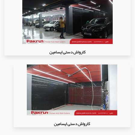
کارواش دستی ایسامین
کارواش دستی ایسامین