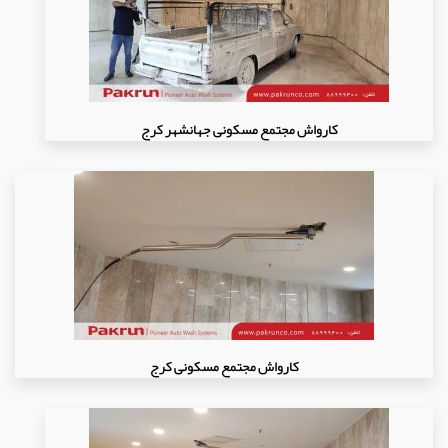
کارواش مجتمع مسکونی جهانشهر کرج
کارواش مجتمع مسکونی کرج