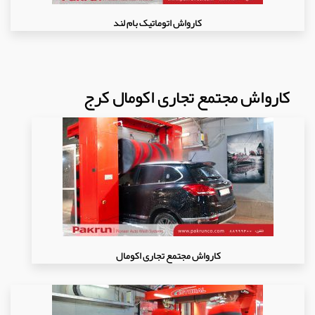
کارواش اتوماتیک بام لند
کارواش مجتمع تجاری اکومال کرج
کارواش مجتمع تجاری اکومال