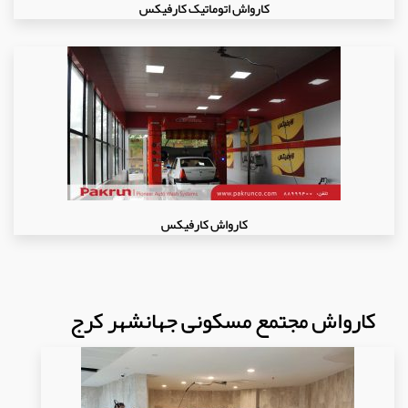
کارواش اتوماتیک کارفیکس
کارواش کارفیکس
کارواش مجتمع مسکونی جهانشهر کرج