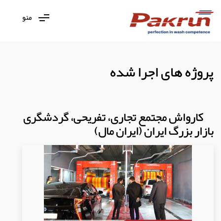
منو
پروژه های اجرا شده
کارواش مجتمع تجاری، تفریحی، گردشگری
بازار بزرگ ایران (ایران مال)