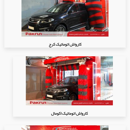
کارواش اتوماتیک کرج
کارواش اتوماتیک اکومال