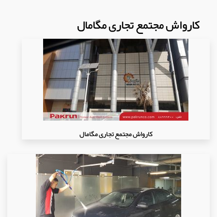
کارواش مجتمع تجاری مگامال
کارواش مجتمع تجاری مگامال