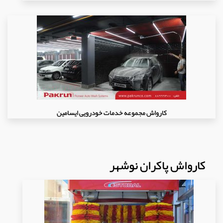
کارواش مجموعه خدمات خودرویی ایسامین
کارواش پاکران نوشهر