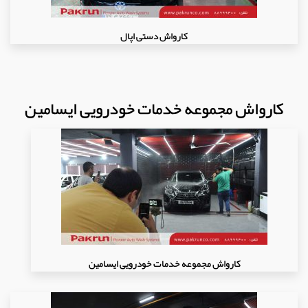
کارواش دستی اپال
کارواش مجموعه خدمات خودرویی ایسامین
کارواش مجموعه خدمات خودرویی ایسامین