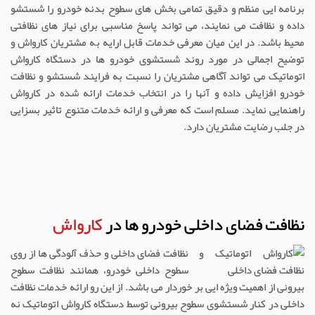
برنامه ایی منظم و دقیق تمامی بخش های سطوح بدنه خودرو را شستشو
داده و نظافت می نمایند، می تواند پاسخ مناسبی برای نیاز های نظافتی
محیط باشد. در این میان معرفی خدمات قابل ارایه به مشتریان کارواش و
توضیح اجمالی در مورد روند شستشوی خودرو ها در دستگاه کارواش
اتوماتیک می تواند آگاهی مشتریان را نسبت به فرایند شستشو و نظافت
خودرو افزایش داده و آنها را در انتخاب خدمات ارائه شده در کارواش
راهنمایی نماید. مسلم است که معرفی و ارائه خدمات متنوع تاثیر بسزایی
در جلب رضایت مشتریان دارد.
نظافت فضای داخلی خودرو ها در
کارواش
نظافت فضای داخلی و حذف آلودگی ها از روی
سطوح داخلی خودرو، همانند نظافت سطوح
بیرونی از اهمیت ویژه ایی بر خوردار می باشد. از این رو ارائه خدمات نظافت
داخلی در کنار شستشوی سطوح بیرونی توسط دستگاه کارواش اتوماتیک نه