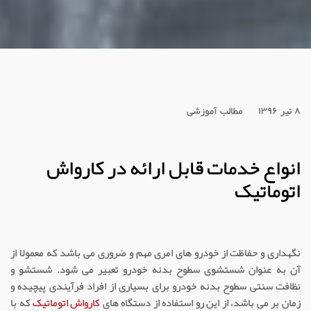
۸ تیر ۱۳۹۶
مطالب آموزشی
انواع خدمات قابل ارائه در کارواش
اتوماتیک
نگهداری و حفاظت از خودرو های امری مهم و ضروری می باشد که معمولا از
آن به عنوان شستشوی سطوح بدنه خودرو تعبیر می شود. شستشو و
نظافت سنتی سطوح بدنه خودرو برای بسیاری از افراد فرآیندی پیچیده و
زمان بر می باشد، از این رو استفاده از دستگاه های
کارواش اتوماتیک
که با