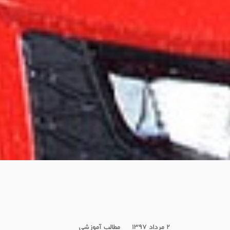
۲ مرداد ۱۳۹۷
مطالب آموزشی