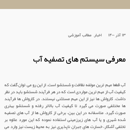
۱۳ آذر ۱۴۰۰
اخبار,
مطالب آموزشی
معرفی سیستم های تصفیه آب
آب قطعا مهم ترین مولفه نظافت و شستشو است. از این رو می توان گفت که
کیفیت آب از مهم ترین مواردی است که در هر فرآیند شستشو باید در نظر
داشت. کارواش ها نیز از این مهم مستثنی نیستند. در کارواش ها فرآیند
ها مختلفی صورت می گیرد تا کیفیت آب بالاتر رفته و شستشو بهتری
صورت گیرد. متاسفانه در این بین، برخی از کارواش ها از آب های تصفیه
شده شهری و یا آب های زیرزمینی استفاده نموده که این مورد علاوه بر
تخلفی آشکار، خسارت های جبران ناپذیری نیز به محیط زیست نیز وارد می