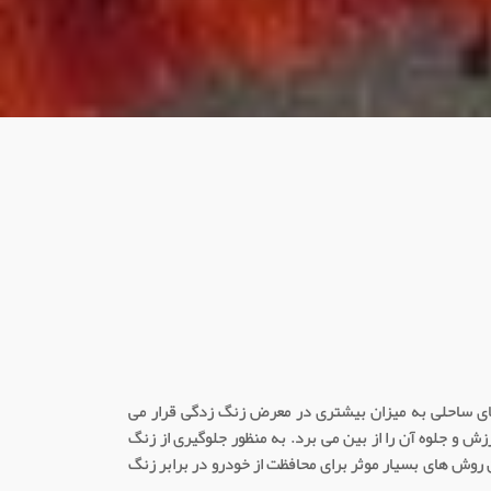
ای ساحلی به میزان بیشتری در معرض زنگ زدگی قرار می
 و جلوه آن را از بین می برد. به منظور جلوگیری از زنگ
ین روش های بسیار موثر برای محافظت از خودرو در برابر زنگ