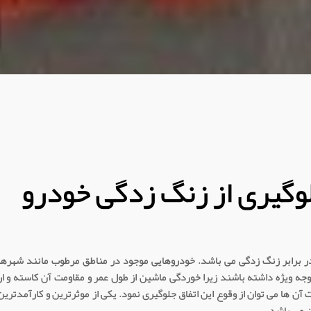
وگیری از زنگ زدگی خودرو
در برابر زنگ زدگی می باشد. خودروهایی موجود در مناطق مرطوب مانند شهره
ویژه داشته باشند زیرا خوردگی ماشین از طول عمر و مقاومت آن کاسته و ارزش
ت آن ها می توان از وقوع این اتفاق جلوگیری نمود. یکی از موثرترین و کارآمدتر
ن می باشد.