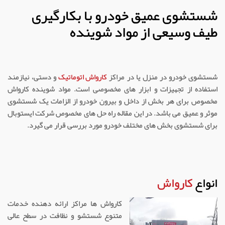
شستشوی عمیق خودرو با بکارگیری
طیف وسیعی از مواد شوینده
شستشوی خودرو در منزل یا در مراکز
کارواش اتوماتیک
و دستی، نیازمند
استفاده از تجهیزات و ابزار های مخصوصی است. مواد شوینده کارواش
مخصوص برای هر بخش از داخل و بیرون خودرو از الزامات یک شستشوی
موثر و عمیق می باشد. در این مقاله راه حل های مخصوص شرکت ایستوبال
برای شستشوی بخش های مختلف خودرو مورد بررسی قرار می گیرد.
انواع
کارواش
کارواش ها مراکز ارائه دهنده خدمات
متنوع شستشو و نظافت در سطح عالی