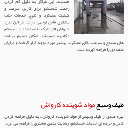
هستند. این مراکز به دلیل کم کردن
زحمت شستشو برای کاربر، سرعت و
کیفیت عملکرد و تنوع خدمات جلب
مشتری قابل توجهی دارند. در این بین،
کارواش اتوماتیک با استفاده از سیستم
مکانیزه شستشو، امکان تنظیم برنامه
های متنوع و سرعت بالای عملکرد، بیشتر مورد توجه قرار گرفته و مزایای
متعددی را فراهم آورده است.
طیف وسیع
مواد شوینده کارواش
بهره مندی از طیف وسیعی از مواد شوینده کارواش ، به دلیل فراهم کردن
کامل و حرفه ای خدمات شستشو، رضایت مندی مشتری را فراهم می آورد.