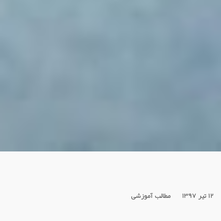
۱۲ تیر ۱۳۹۷
مطالب آموزشی