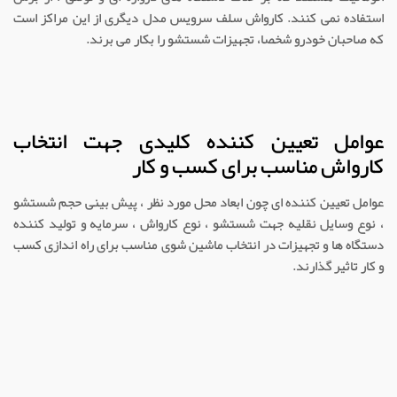
استفاده نمی کنند. کارواش سلف سرویس مدل دیگری از این مراکز است
که صاحبان خودرو شخصا، تجهیزات شستشو را بکار می برند.
عوامل تعیین کننده کلیدی جهت انتخاب
کارواش مناسب برای کسب و کار
عوامل تعیین کننده ای چون ابعاد محل مورد نظر ، پیش بینی حجم شستشو
، نوع وسایل نقلیه جهت شستشو ، نوع کارواش ، سرمایه و تولید کننده
دستگاه ها و تجهیزات در انتخاب ماشین شوی مناسب برای راه اندازی کسب
و کار تاثیر گذارند.
ابعاد محل احداث