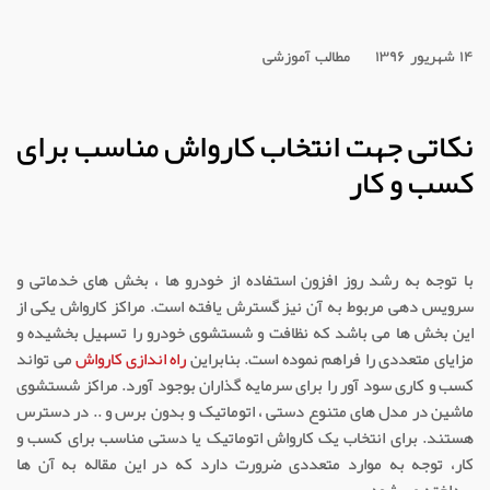
۱۴ شهریور ۱۳۹۶
مطالب آموزشی
نکاتی جهت انتخاب کارواش مناسب برای
کسب و کار
با توجه به رشد روز افزون استفاده از خودرو ها ، بخش های خدماتی و
سرویس دهی مربوط به آن نیز گسترش یافته است. مراکز کارواش یکی از
این بخش ها می باشد که نظافت و شستشوی خودرو را تسهیل بخشیده و
مزایای متعددی را فراهم نموده است. بنابراین
راه اندازی کارواش
می تواند
کسب و کاری سود آور را برای سرمایه گذاران بوجود آورد. مراکز شستشوی
ماشین در مدل های متنوع دستی ، اتوماتیک و بدون برس و .. در دسترس
هستند. برای انتخاب یک کارواش اتوماتیک یا دستی مناسب برای کسب و
کار، توجه به موارد متعددی ضرورت دارد که در این مقاله به آن ها
پرداخته می شود.