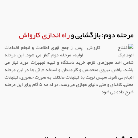
مرحله دوم: بازگشایی و
راه اندازی کارواش
پس از جمع آوری اطلاعات و انجام اقدامات
اولیه، مرحله دوم آغاز می شود. این مرحله
شامل اخذ مجوزهای لازم، خرید دستگاه و تهیه تجهیزات مورد نیاز می
باشد. یافتن نیروی متخصص و کارمندان و استخدام آن ها در این مرحله
انجام می شود. سپس نوبت به تبلیغات مختلف به صورت حضوری، تبلیغات
محلی، کاغذی و حتی دنیای مجازی می رسد. در ادامه ۵ گام برای این مرحله
شرح داده می شود.