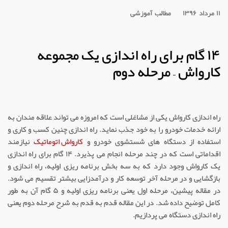
۱۱ مرداد ۱۳۹۶
مطالب آموزشی
۱۴ گام برای راه اندازی یک مجموعه
کارواش – مرحله دوم
راه اندازی کارواش یکی از مشاغلی است که امروزه می تواند علاقه مندان به
ارائه خدمات خودرو را به خود جذب نماید. راه اندازی چنین کسب و کاری و
استفاده از دستگاه های شستشوی خودرو و
کارواش اتوماتیک
نیازمند
اقداماتی است که در چند مرحله انجام می پذیرد. ۱۴ گام برای راه اندازی
یک کارواش وجود دارد که به سه بخش برنامه ریزی اولیه، راه اندازی و
بازگشایی و در مرحله آخر توسعه کار و درآمدزایی بیشتر تقسیم می شود.
در مقاله پیشین، مرحله اول یعنی برنامه ریزی اولیه و ۵ گام آن به طور
کامل توضیح داده شد. در این مقاله قدم به قدم به شرح مرحله دوم یعنی
راه اندازی دستگاه می پردازیم.