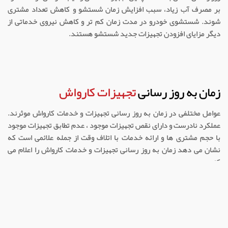
بر مصرف آب زیاد، سبب افزایش زمان شستشو و کاهش تعداد مشتری
شوند. شستشوی خودرو در مدت زمان کم تر و کاهش نیروی خدماتی از
دیگر مزایای افزودن تجهیزات جدید شستشو هستند.
زمان به روز رسانی
تجهیزات کارواش
عوامل مختلفی در زمان به روز رسانی تجهیزات و خدمات کارواش موثرند.
عملکرد نادرست و دارای نقص تجهیزات موجود ، عدم تطابق تجهیزات موجود
با حجم مشتری ها و ارائه خدمات با اتلاف وقت از جمله علائمی است که
نشان می دهد زمان به روز رسانی تجهیزات و خدمات کارواش را اعلام می
کند.
گزینه های ارتقای خدمات و تجهیزات کارواش