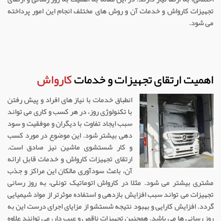
تجهیزات کارواش و خدمات آن و روش های مختلف انجام این امور پرداخته
می شود.
اهمیت ارتقای تجهیزات و خدمات
کارواش
انطباق خدمات با نیاز های افراد و پیش رفتن
با تکنولوژی روز، در هر کسب و کاری می تواند
سبب ایجاد تفاوت با دیگران و موفقیت و سود
دهی بیشتر شود. این موضوع در مورد کسب
و کار شستشوی ماشین نیز صادق است.
ارتقای تجهیزات کارواش و خدمات قابل ارائه
آن، باعث سودآوری مالکان این مراکز و جذب
مشتری بیشتر می شود. مثلا در کارواش اتوماتیک تونلی، به روز رسانی
تجهیزات می تواند سبب افزایش بازدهی و استفاده موثرتر از مواد شیمیایی
گردد. افزایش کارایی و بهبود نتیجه شستشو از مزایای اجرای درست این به
روز رسانی ها می باشد. همچنین تجهیزات ناقص و عیب دار، می توانند علاوه